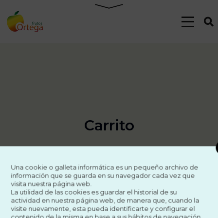
Carrito
Una cookie o galleta informática es un pequeño archivo de
información que se guarda en su navegador cada vez que
visita nuestra página web.
La utilidad de las cookies es guardar el historial de su
actividad en nuestra página web, de manera que, cuando la
visite nuevamente, esta pueda identificarte y configurar el
contenido de la misma en base a sus hábitos de navegación,