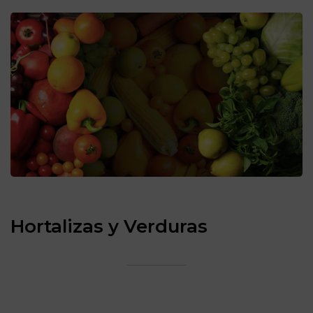
Hortalizas y Verduras