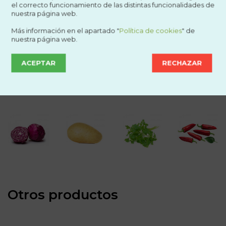
el correcto funcionamiento de las distintas funcionalidades de
nuestra página web.
Más información en el apartado "
Política de cookies
" de
nuestra página web.
ACEPTAR
RECHAZAR
Otros productos