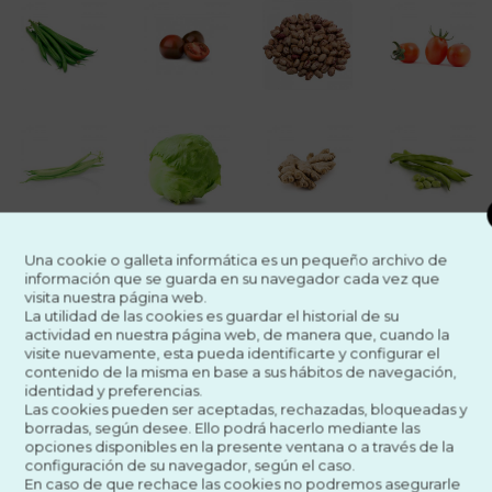
Una cookie o galleta informática es un pequeño archivo de
información que se guarda en su navegador cada vez que
visita nuestra página web.
La utilidad de las cookies es guardar el historial de su
actividad en nuestra página web, de manera que, cuando la
visite nuevamente, esta pueda identificarte y configurar el
contenido de la misma en base a sus hábitos de navegación,
identidad y preferencias.
Las cookies pueden ser aceptadas, rechazadas, bloqueadas y
borradas, según desee. Ello podrá hacerlo mediante las
opciones disponibles en la presente ventana o a través de la
configuración de su navegador, según el caso.
En caso de que rechace las cookies no podremos asegurarle