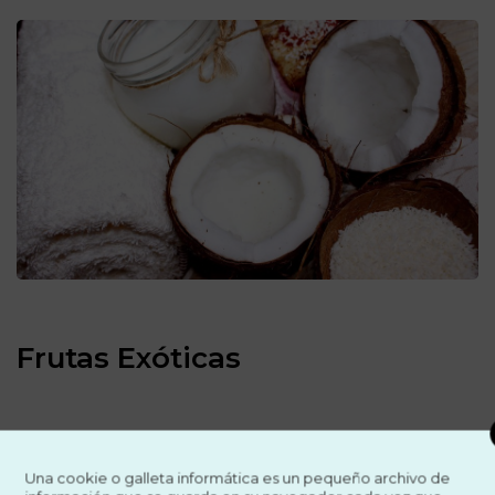
Frutas Exóticas
Una cookie o galleta informática es un pequeño archivo de