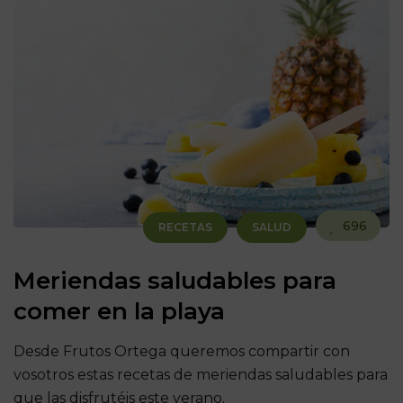
696
RECETAS
SALUD
Meriendas saludables para
comer en la playa
Desde Frutos Ortega queremos compartir con
vosotros estas recetas de meriendas saludables para
que las disfrutéis este verano.