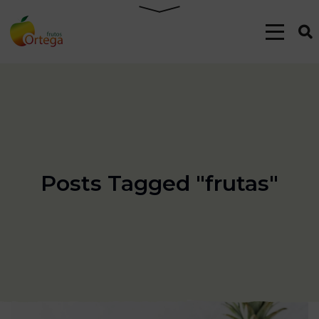
Posts Tagged "frutas"